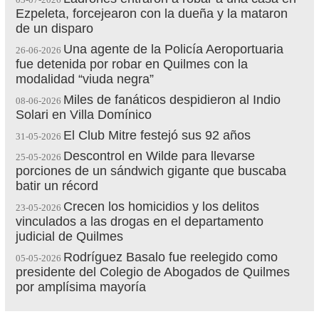
Ezpeleta, forcejearon con la dueña y la mataron
de un disparo
Una agente de la Policía Aeroportuaria
26-06-2026
fue detenida por robar en Quilmes con la
modalidad “viuda negra”
Miles de fanáticos despidieron al Indio
08-06-2026
Solari en Villa Domínico
El Club Mitre festejó sus 92 años
31-05-2026
Descontrol en Wilde para llevarse
25-05-2026
porciones de un sándwich gigante que buscaba
batir un récord
Crecen los homicidios y los delitos
23-05-2026
vinculados a las drogas en el departamento
judicial de Quilmes
Rodríguez Basalo fue reelegido como
05-05-2026
presidente del Colegio de Abogados de Quilmes
por amplísima mayoría