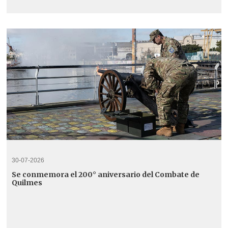
30-07-2026
Se conmemora el 200° aniversario del Combate de
Quilmes