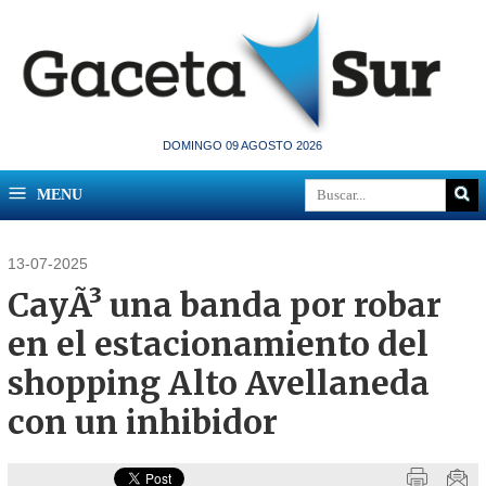
DOMINGO 09 AGOSTO 2026
MENU
13-07-2025
CayÃ³ una banda por robar
en el estacionamiento del
shopping Alto Avellaneda
con un inhibidor