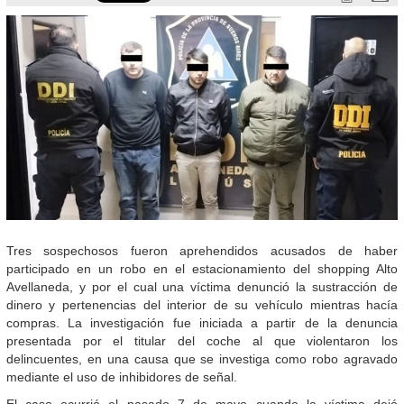
Tres sospechosos fueron aprehendidos acusados de haber
participado en un robo en el estacionamiento del shopping Alto
Avellaneda, y por el cual una víctima denunció la sustracción de
dinero y pertenencias del interior de su vehículo mientras hacía
compras. La investigación fue iniciada a partir de la denuncia
presentada por el titular del coche al que violentaron los
delincuentes, en una causa que se investiga como robo agravado
mediante el uso de inhibidores de señal.
El caso ocurrió el pasado 7 de mayo cuando la víctima dejó