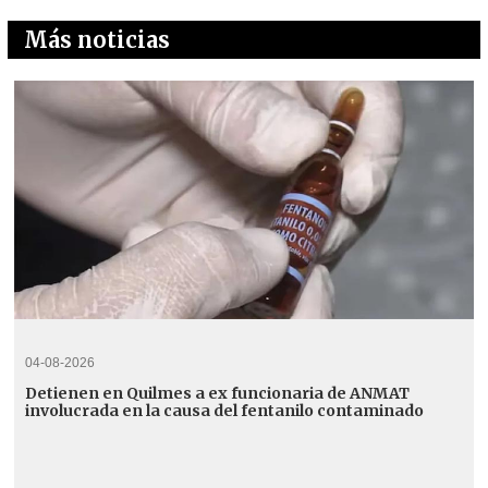
Más noticias
04-08-2026
Detienen en Quilmes a ex funcionaria de ANMAT
involucrada en la causa del fentanilo contaminado