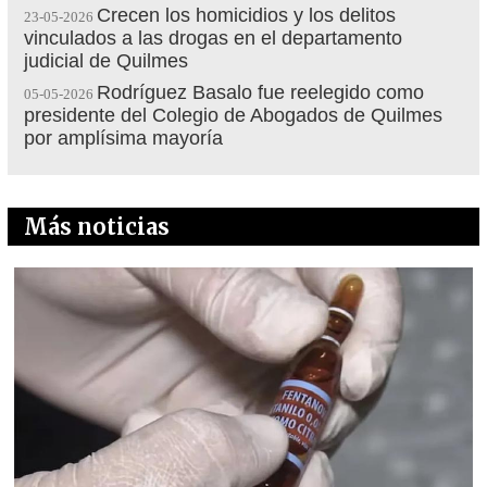
Crecen los homicidios y los delitos
23-05-2026
vinculados a las drogas en el departamento
judicial de Quilmes
Rodríguez Basalo fue reelegido como
05-05-2026
presidente del Colegio de Abogados de Quilmes
por amplísima mayoría
Más noticias