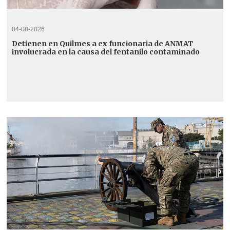
04-08-2026
Detienen en Quilmes a ex funcionaria de ANMAT
involucrada en la causa del fentanilo contaminado