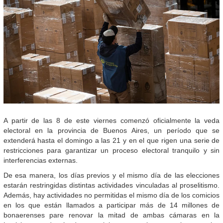
A partir de las 8 de este viernes comenzó oficialmente la veda
electoral en la provincia de Buenos Aires, un período que se
extenderá hasta el domingo a las 21 y en el que rigen una serie de
restricciones para garantizar un proceso electoral tranquilo y sin
interferencias externas.
De esa manera, los días previos y el mismo día de las elecciones
estarán restringidas distintas actividades vinculadas al proselitismo.
Además, hay actividades no permitidas el mismo día de los comicios
en los que están llamados a participar más de 14 millones de
bonaerenses pare renovar la mitad de ambas cámaras en la