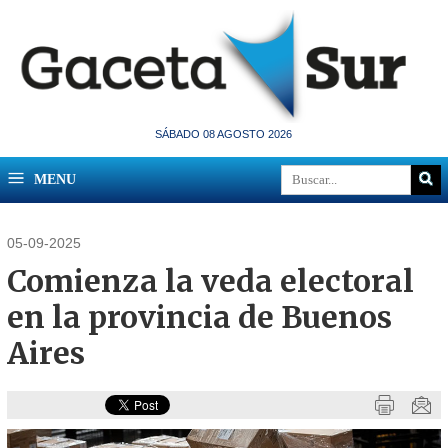
SÁBADO 08 AGOSTO 2026
MENU
05-09-2025
Comienza la veda electoral
en la provincia de Buenos
Aires