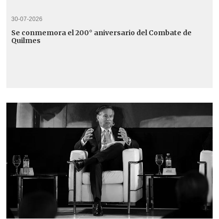
30-07-2026
Se conmemora el 200° aniversario del Combate de
Quilmes