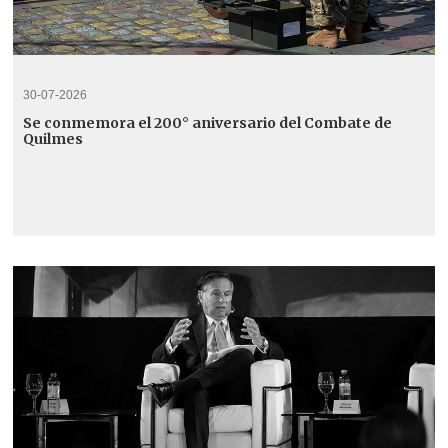
30-07-2026
Se conmemora el 200° aniversario del Combate de
Quilmes