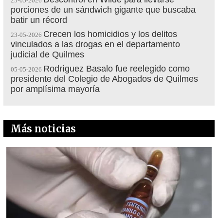
25-05-2026
porciones de un sándwich gigante que buscaba
batir un récord
Crecen los homicidios y los delitos
23-05-2026
vinculados a las drogas en el departamento
judicial de Quilmes
Rodríguez Basalo fue reelegido como
05-05-2026
presidente del Colegio de Abogados de Quilmes
por amplísima mayoría
Más noticias