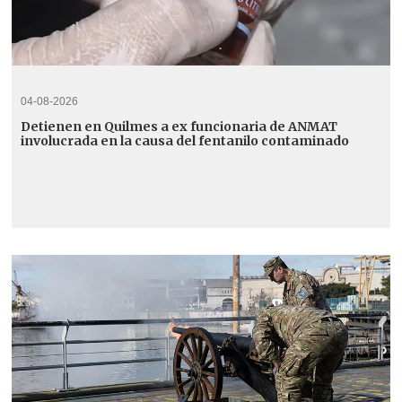
04-08-2026
Detienen en Quilmes a ex funcionaria de ANMAT
involucrada en la causa del fentanilo contaminado