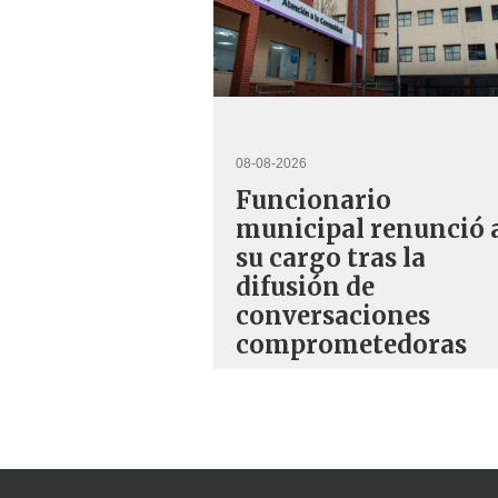
08-08-2026
Funcionario
municipal renunció 
su cargo tras la
difusión de
conversaciones
comprometedoras