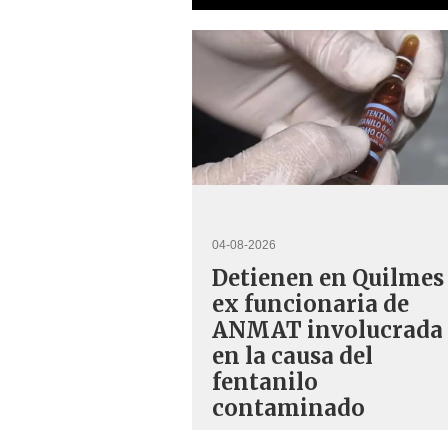
04-08-2026
Detienen en Quilmes
ex funcionaria de
ANMAT involucrada
en la causa del
fentanilo
contaminado