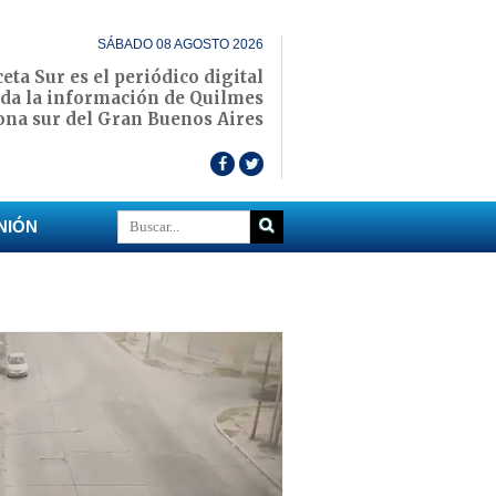
SÁBADO 08 AGOSTO 2026
eta Sur es el periódico digital
oda la información de Quilmes
zona sur del Gran Buenos Aires
NIÓN