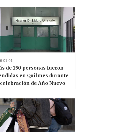
6-01-01
s de 150 personas fueron
endidas en Quilmes durante
 celebración de Año Nuevo