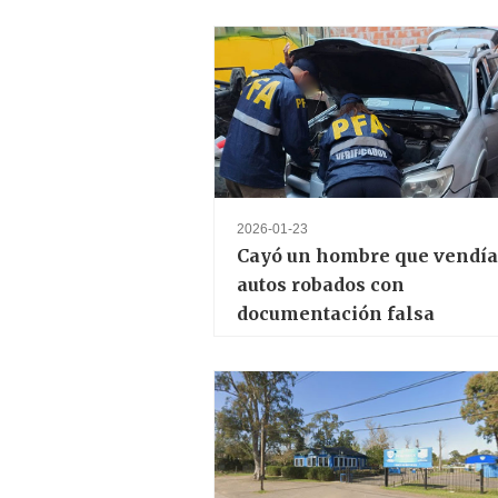
2026-01-23
Cayó un hombre que vendía
autos robados con
documentación falsa